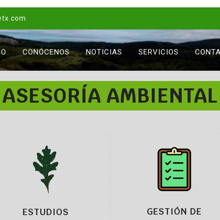
etx.com
IO
CONÓCENOS
NOTICIAS
SERVICIOS
CONT
ASESORÍA AMBIENTAL
GESTIÓN DE
ESTUDIOS